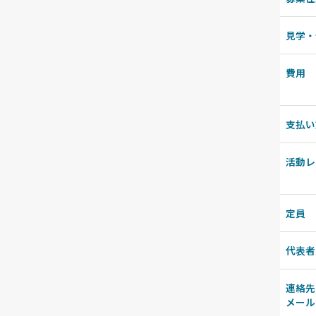
見学・
費用
支払い
活動レ
定員
代表者
連絡先
メール