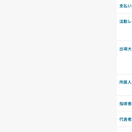
支払い
活動レ
出場大
所属人
指導者
代表者