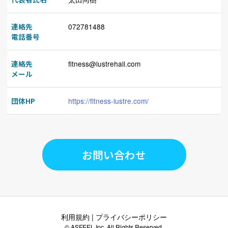
連絡先
072781488
電話番号
連絡先
fitness@lustrehall.com
メール
団体HP
https://fitness-lustre.com/
お問い合わせ
利用規約
|
プライバシーポリシー
© ASFEEL Inc. All Rights Reserved.