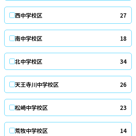
西中学校区
南中学校区
北中学校区
天王寺川中学校区
松崎中学校区
荒牧中学校区