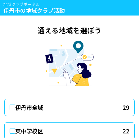
地域クラブポータル
伊丹市の地域クラブ活動
通える地域を選ぼう
伊丹市全域
東中学校区