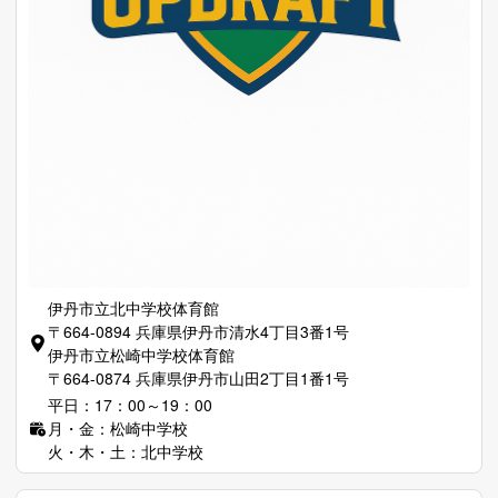
伊丹市立北中学校体育館
〒664-0894 兵庫県伊丹市清水4丁目3番1号
伊丹市立松崎中学校体育館
〒664-0874 兵庫県伊丹市山田2丁目1番1号
平日：17：00～19：00
月・金：松崎中学校
火・木・土：北中学校