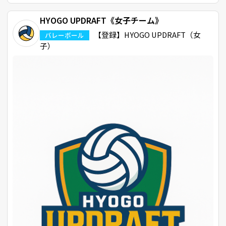
HYOGO UPDRAFT《女子チーム》
【登録】HYOGO UPDRAFT（女
バレーボール
子）